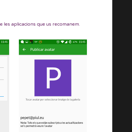
de les aplicacions que us recomanem.