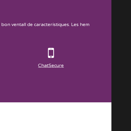
 bon ventall de característiques. Les hem
ChatSecure