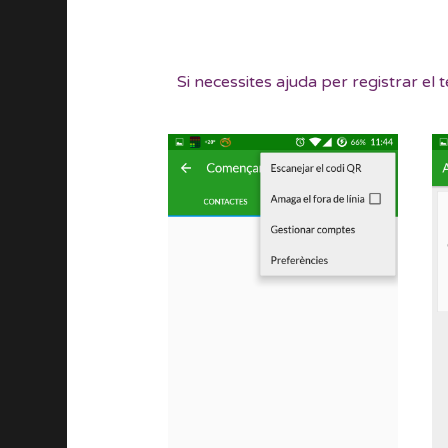
Si necessites ajuda per registrar e