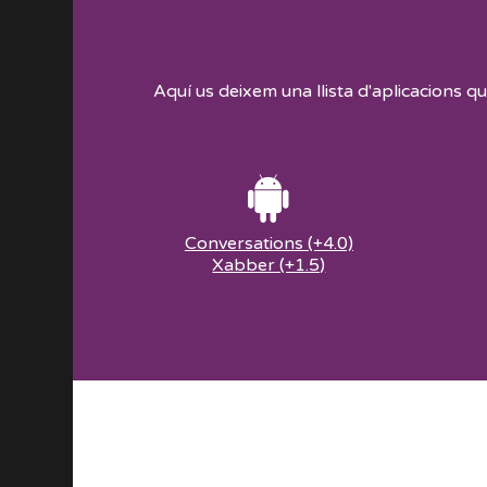
Aquí us deixem una llista d'aplicacions 
Conversations (+4.0)
Xabber (+1.5)